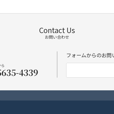
Contact Us
お問い合わせ
フォームからのお問
から
5635-4339