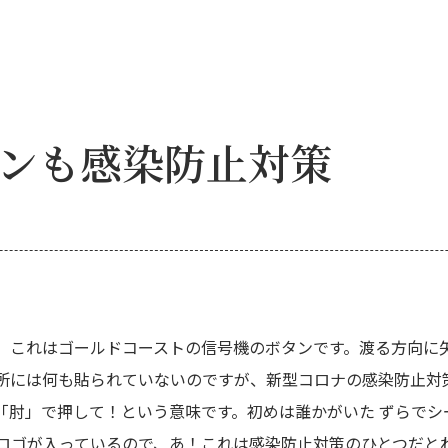
ンも感染防止対策
。これはゴールドコーストの信号機のボタンです。渡る方向に
所には何も貼られていないのですが、新型コロナの感染防止対
「肘」で押して！という意味です。初めは誰かがいた ずらでシ
のロゴが入っているので、あ！これは感染防止対策のひとつだと