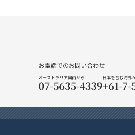
お電話でのお問い合わせ
オーストラリア国内から
日本を含む海外
07-5635-4339
+61-7-