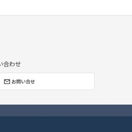
い合わせ
お問い合せ