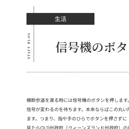
生活
STAFF BLOG
信号機のボタ
横断歩道を渡る時には信号機のボタンを押します
信号が変わるのを待ちます。本来ならばこの丸い
ます。つまり、指や手のひらでボタンを押さずに
見たらQLD州政府（クィーンズランド州政府）