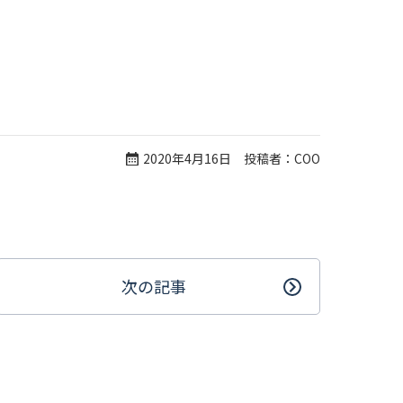
2020年4月16日 投稿者：COO
次の記事