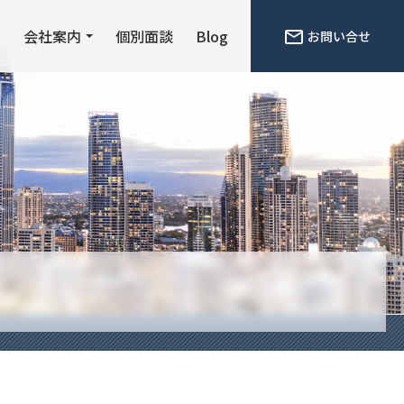
ン
会社案内
個別面談
Blog
お問い合せ