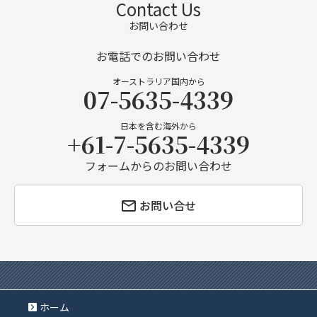
Contact Us
お問い合わせ
お電話でのお問い合わせ
オーストラリア国内から
07-5635-4339
日本を含む海外から
+61-7-5635-4339
フォームからのお問い合わせ
お問い合せ
ホーム