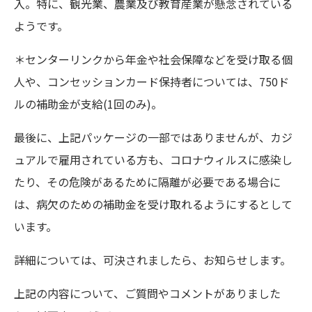
入。特に、観光業、農業及び教育産業が懸念されている
ようです。
＊センターリンクから年金や社会保障などを受け取る個
人や、コンセッションカード保持者については、750ド
ルの補助金が支給(1回のみ)。
最後に、上記パッケージの一部ではありませんが、カジ
ュアルで雇用されている方も、コロナウィルスに感染し
たり、その危険があるために隔離が必要である場合に
は、病欠のための補助金を受け取れるようにするとして
います。
詳細については、可決されましたら、お知らせします。
上記の内容について、ご質問やコメントがありました