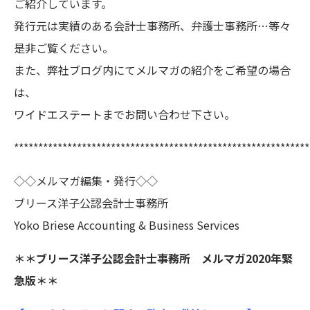
ご紹介しています。
発行元は実績のある会計士事務所、弁護士事務所…等々
是非ご覧ください。
また、弊社ブログ内にてメルマガの紹介をご希望の場合
は、
ワイドエステートまでお問い合わせ下さい。
*************************************************************
◇◇メルマガ編集・発行◇◇
ブリース洋子公認会計士事務所
Yoko Briese Accounting & Business Services
＊＊ブリース洋子公認会計士事務所 メルマガ2020年緊
急版＊＊