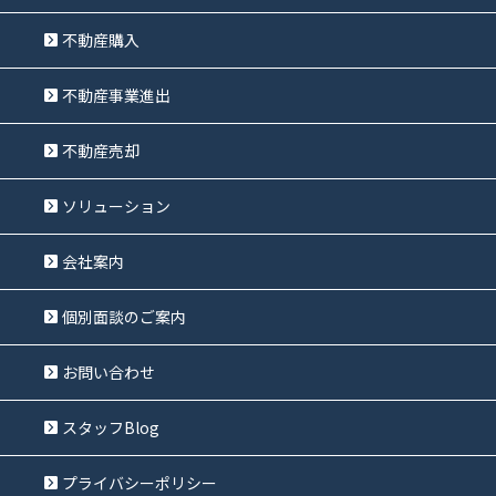
不動産購入
不動産事業進出
不動産売却
ソリューション
会社案内
個別面談のご案内
お問い合わせ
スタッフBlog
プライバシーポリシー