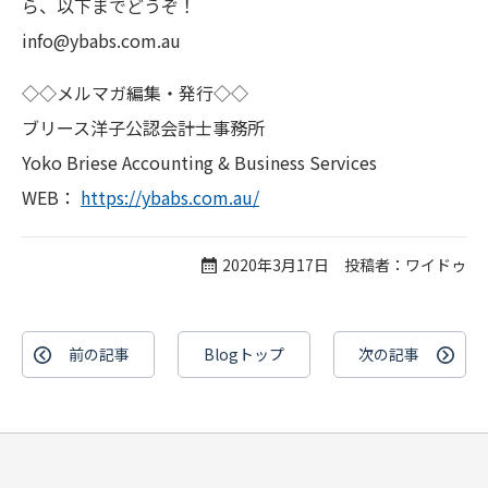
ら、以下までどうぞ！
info@ybabs.com.au
◇◇メルマガ編集・発行◇◇
ブリース洋子公認会計士事務所
Yoko Briese Accounting & Business Services
WEB：
https://ybabs.com.au/
2020年3月17日 投稿者：ワイドゥ
前の記事
Blogトップ
次の記事