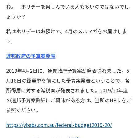
ね。 ホリデーを楽しんでいる人も多いのではないでし
ょうか？
私はホリデーはお預けで、4月のメルマガをお届けしま
す。
連邦政府の予算案発表
2019年4月2日に、連邦政府予算案が発表されました。5
月18日の総選挙を前にした予算案発表ということで、各
所得層に対する減税案が発表されました。2019/20年度
の連邦予算案詳細にご興味がある方は、当所のHP↓をご
参照ください。
https://ybabs.com.au/federal-budget2019-20/