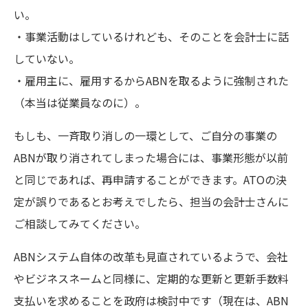
い。
・事業活動はしているけれども、そのことを会計士に話
していない。
・雇用主に、雇用するからABNを取るように強制された
（本当は従業員なのに）。
もしも、一斉取り消しの一環として、ご自分の事業の
ABNが取り消されてしまった場合には、事業形態が以前
と同じであれば、再申請することができます。ATOの決
定が誤りであるとお考えでしたら、担当の会計士さんに
ご相談してみてください。
ABNシステム自体の改革も見直されているようで、会社
やビジネスネームと同様に、定期的な更新と更新手数料
支払いを求めることを政府は検討中です（現在は、ABN