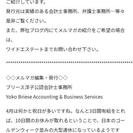
ご紹介しています。
発行元は実績のある会計士事務所、弁護士事務所…等々
是非ご覧ください。
また、弊社ブログ内にてメルマガの紹介をご希望の場合
は、
ワイドエステートまでお問い合わせ下さい。
*************************************************************
◇◇メルマガ編集・発行◇◇
ブリース洋子公認会計士事務所
Yoko Briese Accounting & Business Services
4月は何かと祝日が多いですね。なんと3日間有給をとれ
ば、10日間のお休みが取れるということで、日本のゴー
ルデンウィーク並みの大型連休になっているようです