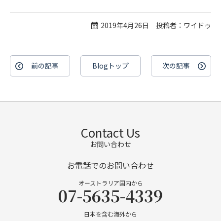
2019年4月26日 投稿者：ワイドゥ
前の記事
Blogトップ
次の記事
Contact Us
お問い合わせ
お電話でのお問い合わせ
オーストラリア国内から
07-5635-4339
日本を含む海外から