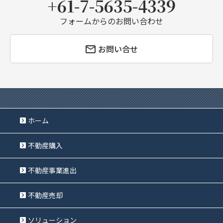
+61-7-5635-4339
フォームからのお問い合わせ
お問い合せ
ホーム
不動産購入
不動産事業進出
不動産売却
ソリューション