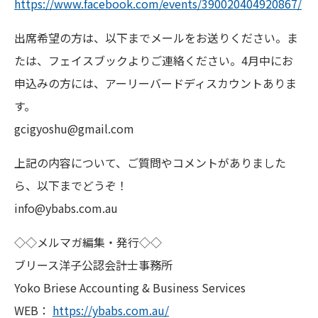
https://www.facebook.com/events/390020404920867/
出席希望の方は、以下までメールをお送りください。ま
たは、フェイスブックよりご連絡ください。4月中にお
申込みの方には、アーリーバードディスカウントありま
す。
gcigyoshu@gmail.com
上記の内容について、ご質問やコメントがありました
ら、以下までどうぞ！
info@ybabs.com.au
◇◇メルマガ編集・発行◇◇
ブリース洋子公認会計士事務所
Yoko Briese Accounting & Business Services
WEB：
https://ybabs.com.au/