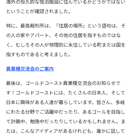
海外の恒久的な宿泊施設に住んでいるかどうかではない
ということが確認されました。
特に、最高裁判所は、「住居の場所」という語句は、そ
の人の家やアパート、その他の住居を指すものではな
く、むしろその人が物理的に永住している町または国を
指すものであると考えました。
異業種交流会のご案内
最後は、ゴールドコースト異業種交流会のお知らせで
す！ゴールドコーストには、たくさんの日本人、そして
日本に興味がある人達が暮らしています。皆さん、多岐
にわたる分野でご活躍中だったり、あるゴールを目指し
て計画中、勉強中だったりしているかもしれません。ま
たは、こんなアイディアがあるけれども、誰かに話して