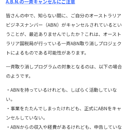
A.B.N.の一斉キャンセルにご注意
皆さんの中で、知らない間に、ご自分のオーストラリア
ビジネスナンバー（ABN）がキャンセルされているとい
うことが、最近ありませんでしたか？これは、オースト
ラリア国税局が行っている一斉ABN取り消しプロジェク
トによるものである可能性があります。
一斉取り消しプログラムの対象となるのは、以下の場合
のようです。
・ABNを持っているけれども、しばらく活動していな
い。
・事業をたたんでしまったけれども、正式にABNをキャ
ンセルしていない。
・ABNからの収入や経費があるけれども、申告していな