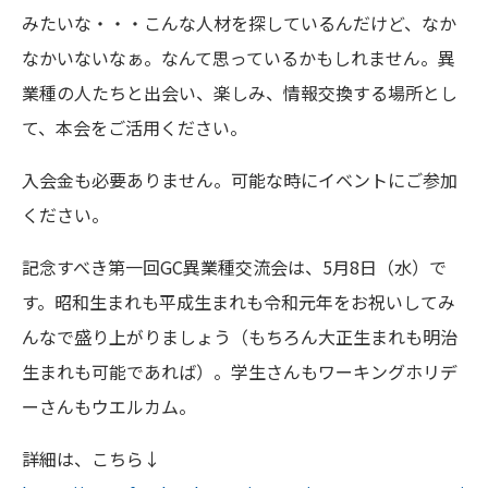
みたいな・・・こんな人材を探しているんだけど、なか
なかいないなぁ。なんて思っているかもしれません。異
業種の人たちと出会い、楽しみ、情報交換する場所とし
て、本会をご活用ください。
入会金も必要ありません。可能な時にイベントにご参加
ください。
記念すべき第一回GC異業種交流会は、5月8日（水）で
す。昭和生まれも平成生まれも令和元年をお祝いしてみ
んなで盛り上がりましょう（もちろん大正生まれも明治
生まれも可能であれば）。学生さんもワーキングホリデ
ーさんもウエルカム。
詳細は、こちら↓