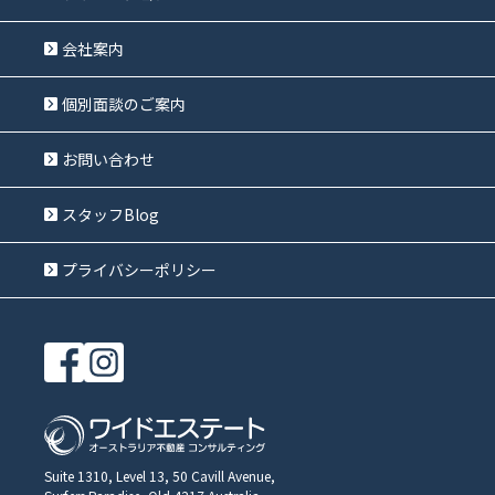
会社案内
個別面談のご案内
お問い合わせ
スタッフBlog
プライバシーポリシー
Suite 1310, Level 13, 50 Cavill Avenue,