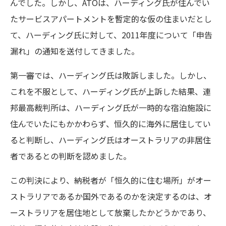
んでした。しかし、ATOは、ハーディング氏が住んでい
たサービスアパートメントを暫定的な仮の住まいだとし
て、ハーディング氏に対して、2011年度について「申告
漏れ」の通知を送付してきました。
第一審では、ハーディング氏は敗訴しました。しかし、
これを不服として、ハーディング氏が上訴した結果、連
邦最高裁判所は、ハーディング氏が一時的な宿泊施設に
住んでいたにもかかわらず、恒久的に海外に居住してい
ると判断し、ハーディング氏はオーストラリアの非居住
者であるとの判断を認めました。
この判決により、納税者が「恒久的に住む場所」がオー
ストラリアであるか国外であるのかを決定するのは、オ
ーストラリアを居住地として放棄したかどうかであり、