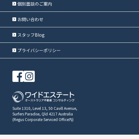
個別面談のご案内
お問い合わせ
スタッフBlog
プライバシーポリシー
Suite 1310, Level 13, 50 Cavill Avenue,
Surfers Paradise, Qld 4217 Australia
(Regus Corporate Serviced Office内)