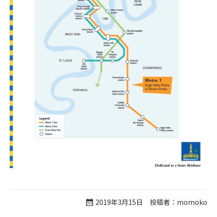
2019年3月15日 投稿者：momoko