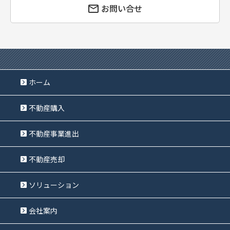
お問い合せ
ホーム
不動産購入
不動産事業進出
不動産売却
ソリューション
会社案内