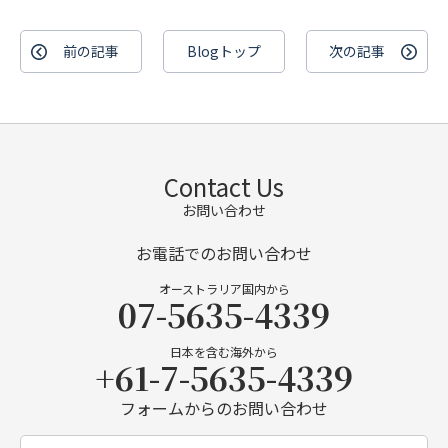
前の記事
Blogトップ
次の記事
Contact Us
お問い合わせ
お電話でのお問い合わせ
オーストラリア国内から
07-5635-4339
日本を含む海外から
+61-7-5635-4339
フォームからのお問い合わせ