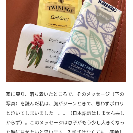
家に戻り、落ち着いたところで、そのメッセージ（下の
写真）を読んだ私は、胸がジーンときて、思わずポロリ
と泣いてしまいました。。。（日本語訳はしません悪し
からず）。このメッセージは息子がもう少し大きくなっ
た時に見せたいと思います。入学式はなくても、感動し