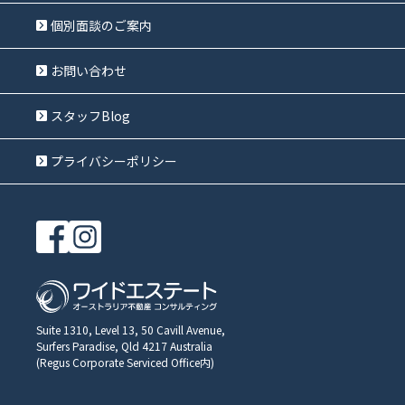
個別面談のご案内
お問い合わせ
スタッフBlog
プライバシーポリシー
Suite 1310, Level 13, 50 Cavill Avenue,
Surfers Paradise, Qld 4217 Australia
(Regus Corporate Serviced Office内)