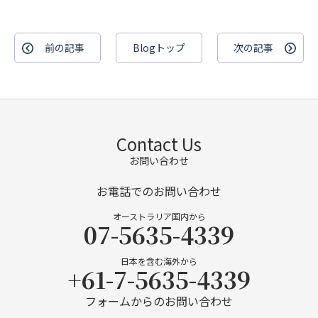
前の記事
Blogトップ
次の記事
Contact Us
お問い合わせ
お電話でのお問い合わせ
オーストラリア国内から
07-5635-4339
日本を含む海外から
+61-7-5635-4339
フォームからのお問い合わせ