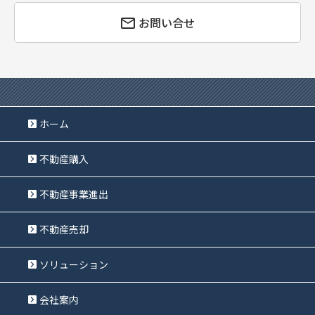
お問い合せ
ホーム
不動産購入
不動産事業進出
不動産売却
ソリューション
会社案内