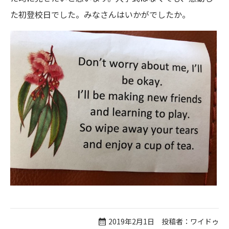
た初登校日でした。みなさんはいかがでしたか。
2019年2月1日 投稿者：ワイドゥ