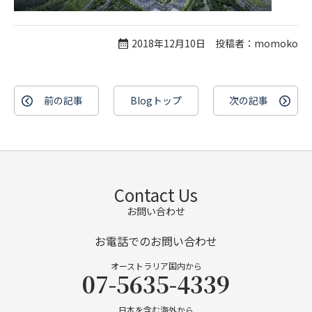
2018年12月10日 投稿者：momoko
前の記事
Blogトップ
次の記事
Contact Us
お問い合わせ
お電話でのお問い合わせ
オーストラリア国内から
07-5635-4339
日本を含む海外から