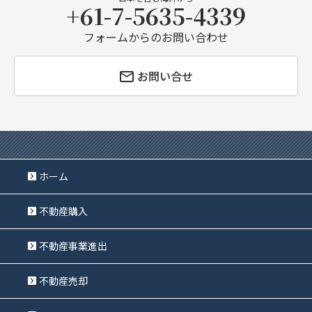
+61-7-5635-4339
フォームからのお問い合わせ
お問い合せ
ホーム
不動産購入
不動産事業進出
不動産売却