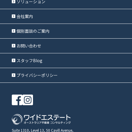
ソリューション
会社案内
個別面談のご案内
お問い合わせ
スタッフBlog
プライバシーポリシー
Suite 1310, Level 13, 50 Cavill Avenue,