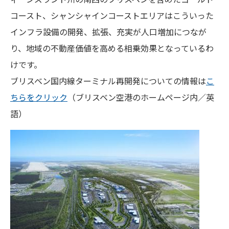
コースト、シャンシャインコーストエリアはこういった
インフラ設備の開発、拡張、充実が人口増加につなが
り、地域の不動産価値を高める相乗効果となっているわ
けです。
ブリスベン国内線ターミナル再開発についての情報は
こ
ちらをクリック
（ブリスベン空港のホームページ内／英
語）