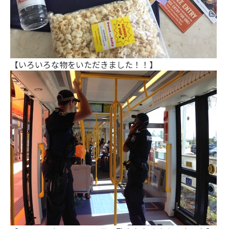
【いろいろな物をいただきました！！】