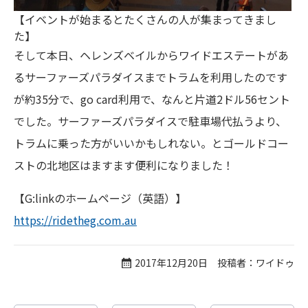
【イベントが始まるとたくさんの人が集まってきまし
た】
そして本日、ヘレンズベイルからワイドエステートがあ
るサーファーズパラダイスまでトラムを利用したのです
が約35分で、go card利用で、なんと片道2ドル56セント
でした。サーファーズパラダイスで駐車場代払うより、
トラムに乗った方がいいかもしれない。とゴールドコー
ストの北地区はますます便利になりました！
【G:linkのホームページ（英語）】
https://ridetheg.com.au
2017年12月20日 投稿者：ワイドゥ