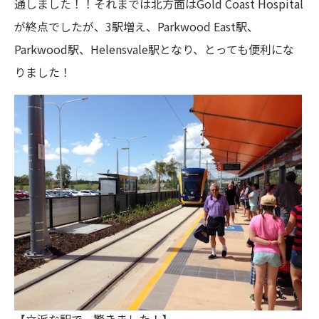
通しました！！それまでは北方面はGold Coast Hospital
が終点でしたが、3駅増え、Parkwood East駅、
Parkwood駅、Helensvale駅となり、とっても便利にな
りました！