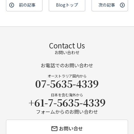
前の記事
Blogトップ
次の記事
Contact Us
お問い合わせ
お電話でのお問い合わせ
オーストラリア国内から
07-5635-4339
日本を含む海外から
+61-7-5635-4339
フォームからのお問い合わせ
お問い合せ