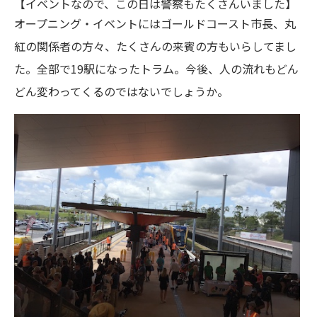
【イベントなので、この日は警察もたくさんいました】
オープニング・イベントにはゴールドコースト市長、丸
紅の関係者の方々、たくさんの来賓の方もいらしてまし
た。全部で19駅になったトラム。今後、人の流れもどん
どん変わってくるのではないでしょうか。