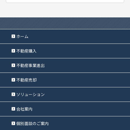
ホーム
不動産購入
不動産事業進出
不動産売却
ソリューション
会社案内
個別面談のご案内