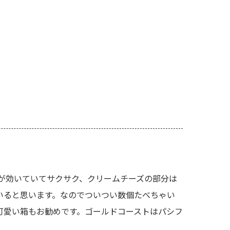
が効いていてサクサク、クリームチーズの部分は
いると思います。なのでついつい数個たべちゃい
可愛い箱もお勧めです。ゴールドコーストはパシフ