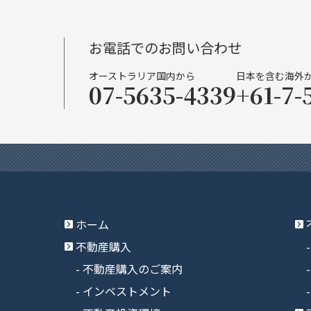
お電話でのお問い合わせ
オーストラリア国内から
日本を含む海外
07-5635-4339
+61-7-
ホーム
不動産購入
不動産購入のご案内
インベストメント