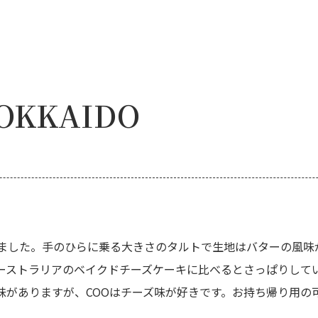
KKAIDO
ました。手のひらに乗る大きさのタルトで生地はバターの風味
ーストラリアのベイクドチーズケーキに比べるとさっぱりして
味がありますが、COOはチーズ味が好きです。お持ち帰り用の