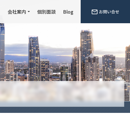
ン
会社案内
個別面談
Blog
お問い合せ