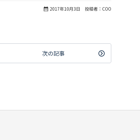
2017年10月3日 投稿者：COO
次の記事