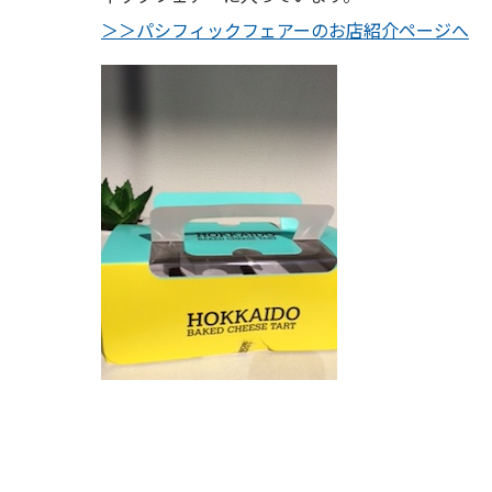
＞＞パシフィックフェアーのお店紹介ページへ