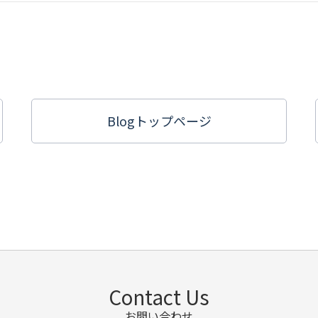
Blogトップ
ページ
Contact Us
お問い合わせ