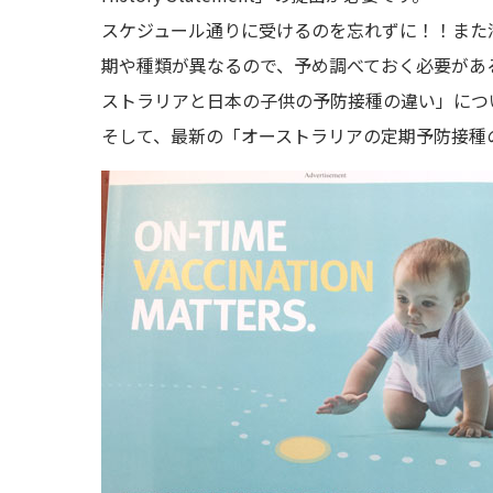
スケジュール通りに受けるのを忘れずに！！また
期や種類が異なるので、予め調べておく必要があ
ストラリアと日本の子供の予防接種の違い」につ
そして、最新の「オーストラリアの定期予防接種