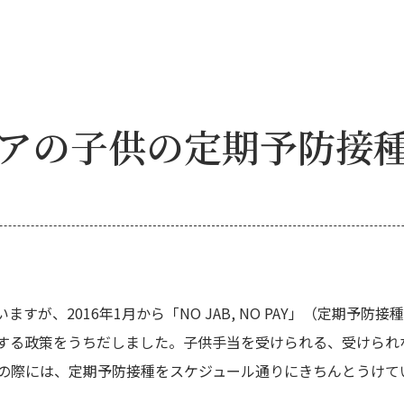
アの子供の定期予防接
すが、2016年1月から「NO JAB, NO PAY」（定期予
する政策をうちだしました。子供手当を受けられる、受けられ
際には、定期予防接種をスケジュール通りにきちんとうけているかど