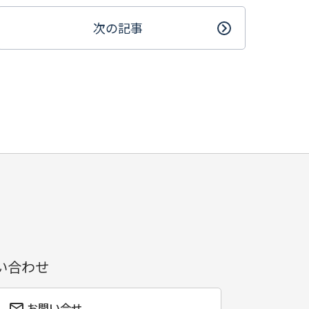
次の記事
い合わせ
お問い合せ