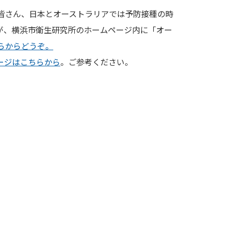
皆さん、日本とオーストラリアでは予防接種の時
が、横浜市衛生研究所のホームページ内に「オー
らからどうぞ。
ージはこちらから
。ご参考ください。