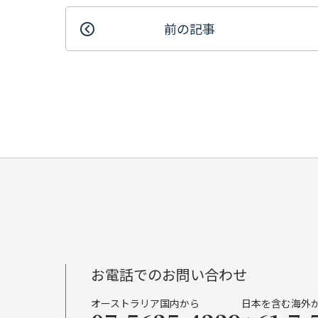
前の記事
お電話でのお問い合わせ
オーストラリア国内から
日本を含む海外