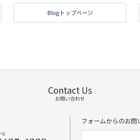
Blogトップ
ページ
Contact Us
お問い合わせ
フォームからのお問
から