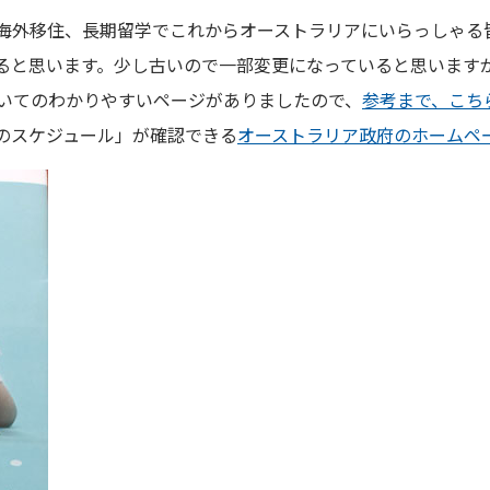
海外移住、長期留学でこれからオーストラリアにいらっしゃる
ると思います。少し古いので一部変更になっていると思います
いてのわかりやすいページがありましたので、
参考まで、こち
のスケジュール」が確認できる
オーストラリア政府のホームペ