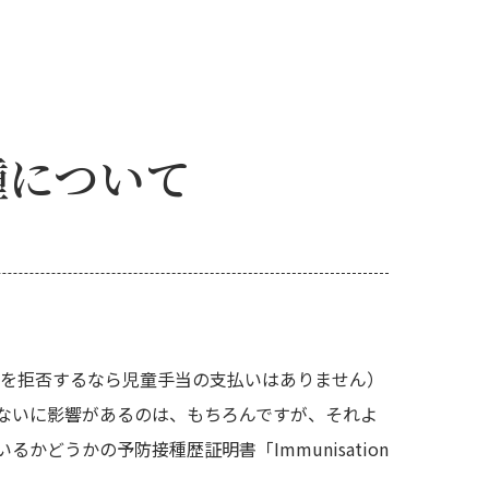
種について
防接種を拒否するなら児童手当の支払いはありません）
ないに影響があるのは、もちろんですが、それよ
うかの予防接種歴証明書「Immunisation