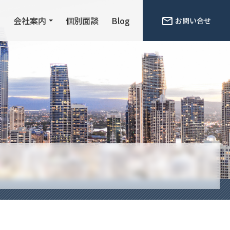
ン
会社案内
個別面談
Blog
お問い合せ