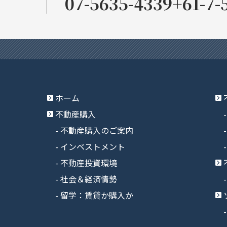
07-5635-4339
+61-7-
ホーム
不動産購入
不動産購入のご案内
インベストメント
不動産投資環境
社会＆経済情勢
留学：賃貸か購入か