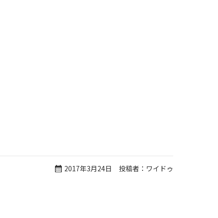
2017年3月24日 投稿者：ワイドゥ