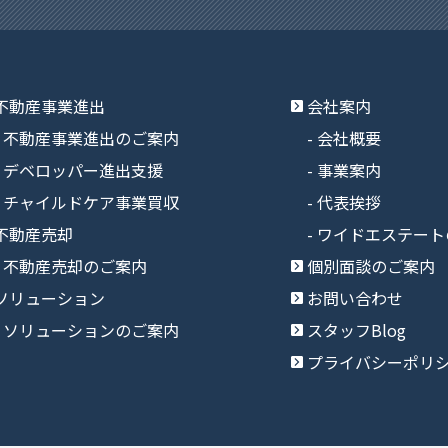
不動産事業進出
会社案内
不動産事業進出のご案内
会社概要
デベロッパー進出支援
事業案内
チャイルドケア事業買収
代表挨拶
不動産売却
ワイドエステート
不動産売却のご案内
個別面談のご案内
ソリューション
お問い合わせ
ソリューションのご案内
スタッフBlog
プライバシーポリ