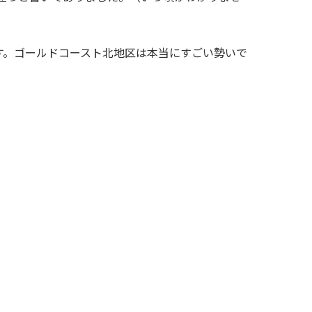
です。ゴールドコースト北地区は本当にすごい勢いで