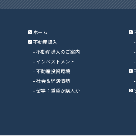
ホーム
不動産購入
不動産購入のご案内
インベストメント
不動産投資環境
社会＆経済情勢
留学：賃貸か購入か