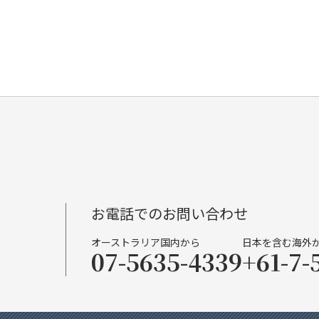
お電話でのお問い合わせ
オーストラリア国内から
日本を含む海外
07-5635-4339
+61-7-