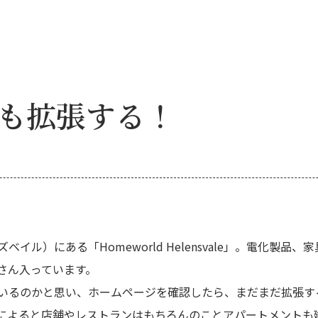
ldも拡張する！
ンズベイル）にある「Homeworld Helensvale」。電化
さん入っています。
いるのかと思い、ホームページを確認したら、まだまだ拡張す
によると店舗やレストランはもちろんのことアパートメントも