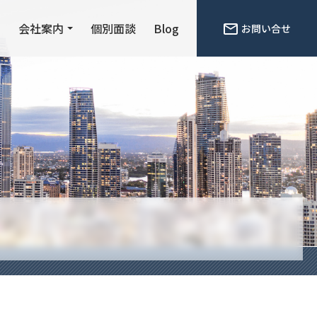
ン
会社案内
個別面談
Blog
お問い合せ