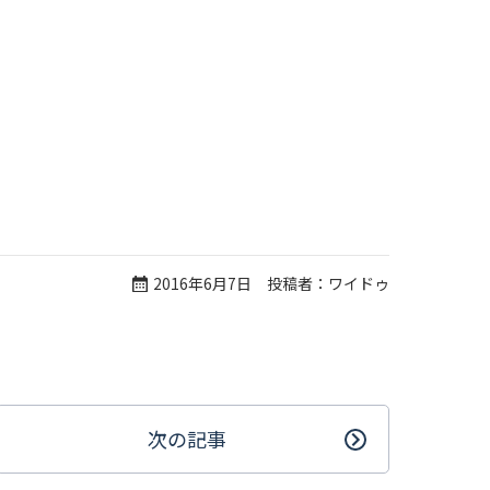
2016年6月7日 投稿者：ワイドゥ
次の記事