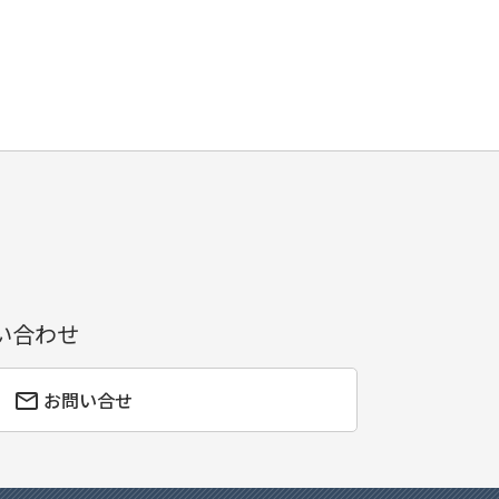
い合わせ
お問い合せ