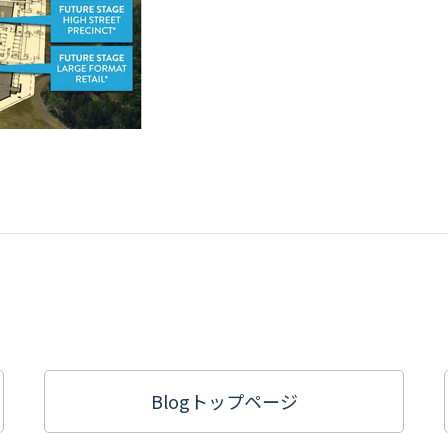
Blogトップ
ページ