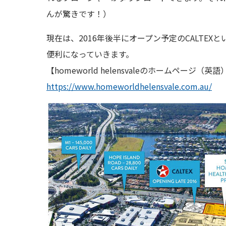
んが驚きです！）
現在は、2016年後半にオープン予定のCALT
便利になっていきます。
【homeworld helensvaleのホームページ（英語
https://www.homeworldhelensvale.com.au/