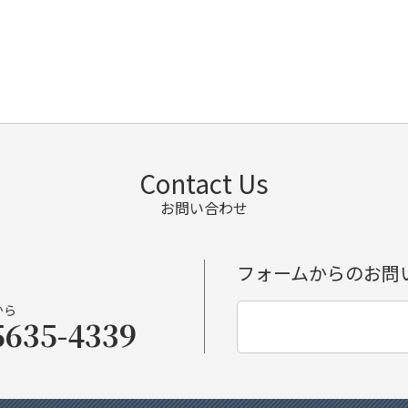
Contact Us
お問い合わせ
フォームからのお問
から
5635-4339