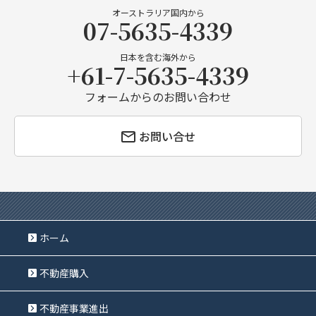
オーストラリア国内から
07-5635-4339
日本を含む海外から
+61-7-5635-4339
フォームからのお問い合わせ
お問い合せ
ホーム
不動産購入
不動産事業進出