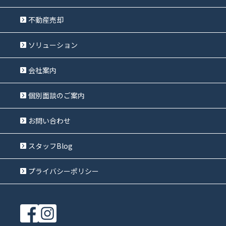
不動産売却
ソリューション
会社案内
個別面談のご案内
お問い合わせ
スタッフBlog
プライバシーポリシー