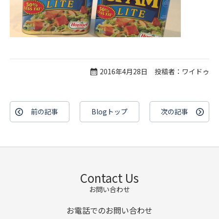
2016年4月28日 投稿者：ワイドゥ
前の記事
Blogトップ
次の記事
Contact Us
お問い合わせ
お電話でのお問い合わせ