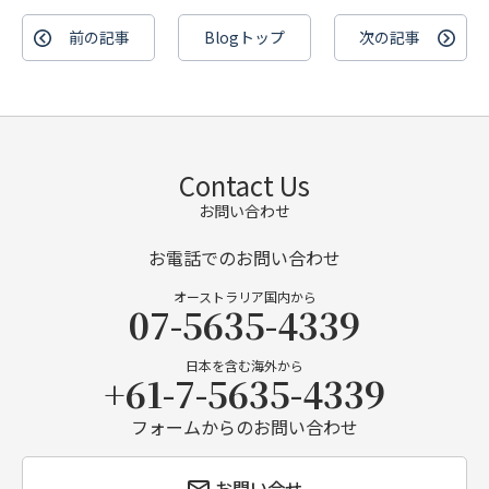
前の記事
Blogトップ
次の記事
Contact Us
お問い合わせ
お電話でのお問い合わせ
オーストラリア国内から
07-5635-4339
日本を含む海外から
+61-7-5635-4339
フォームからのお問い合わせ
お問い合せ