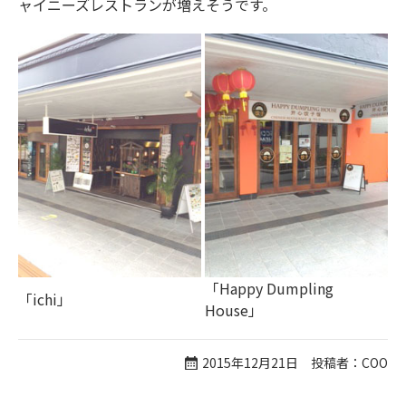
ャイニーズレストランが増えそうです。
「Happy Dumpling
「ichi」
House」
2015年12月21日 投稿者：COO