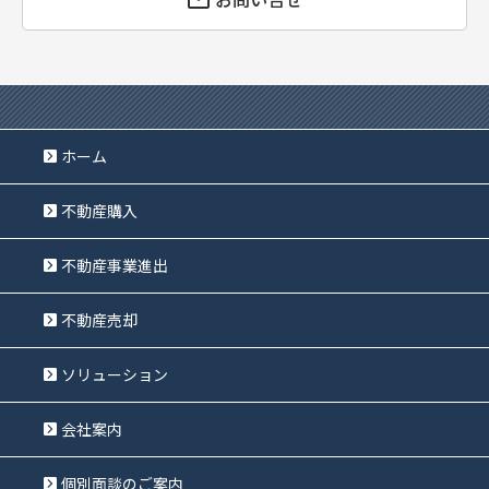
ホーム
不動産購入
不動産事業進出
不動産売却
ソリューション
会社案内
個別面談のご案内