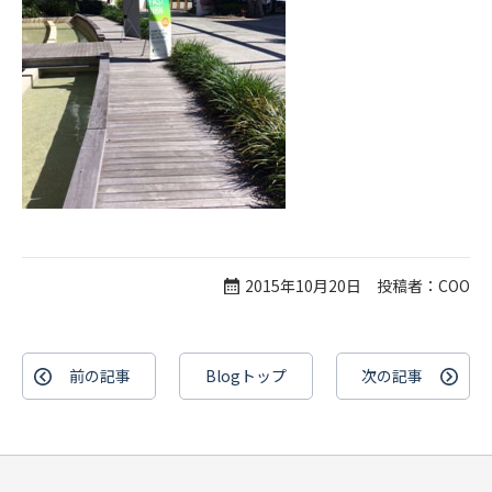
2015年10月20日 投稿者：COO
前の記事
Blogトップ
次の記事