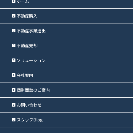
ホーム
不動産購入
不動産事業進出
不動産売却
ソリューション
会社案内
個別面談のご案内
お問い合わせ
スタッフBlog