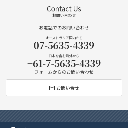
Contact Us
お問い合わせ
お電話でのお問い合わせ
オーストラリア国内から
07-5635-4339
日本を含む海外から
+61-7-5635-4339
フォームからのお問い合わせ
お問い合せ