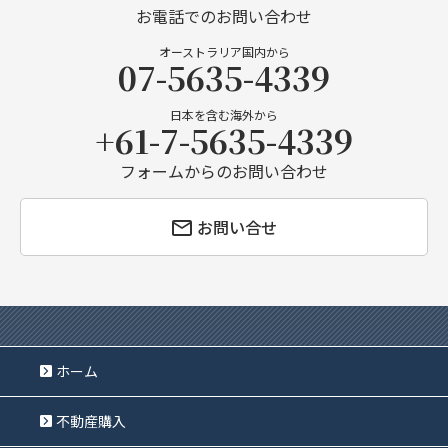
お電話でのお問い合わせ
オーストラリア国内から
07-5635-4339
日本を含む海外から
+61-7-5635-4339
フォームからのお問い合わせ
お問い合せ
ホーム
不動産購入