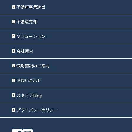
不動産事業進出
不動産売却
ソリューション
会社案内
個別面談のご案内
お問い合わせ
スタッフBlog
プライバシーポリシー