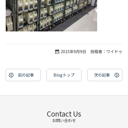
2015年9月9日 投稿者：ワイドゥ
前の記事
Blogトップ
次の記事
Contact Us
お問い合わせ