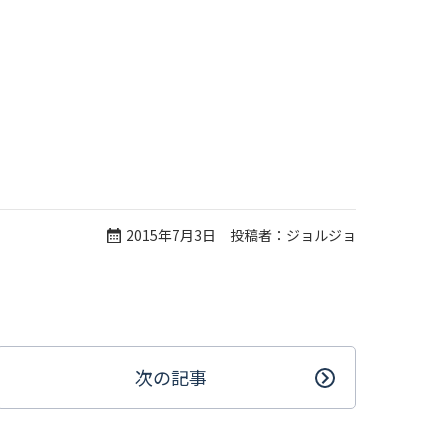
2015年7月3日 投稿者：ジョルジョ
次の記事