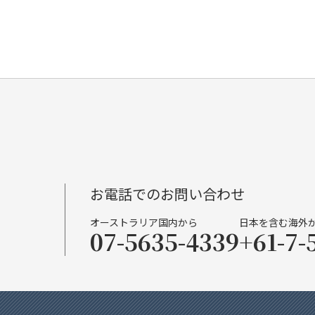
お電話でのお問い合わせ
オーストラリア国内から
日本を含む海外
07-5635-4339
+61-7-