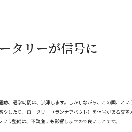
ータリーが信号に
通勤、通学時間は、渋滞します。しかしながら、この国、とい
増やしたり、ロータリー（ランナアバウト）を信号がある交差
ンフラ整備は、不動産にも影響しますので良いことです。