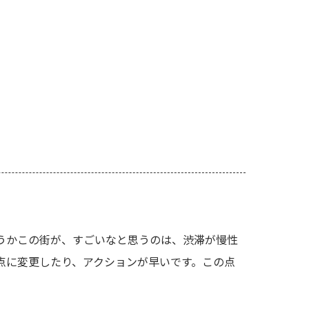
うかこの街が、すごいなと思うのは、渋滞が慢性
点に変更したり、アクションが早いです。この点