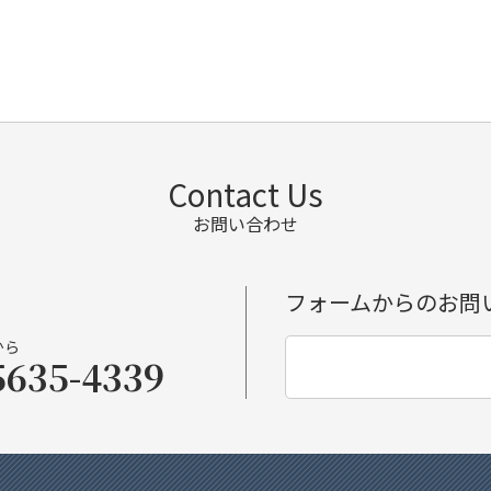
Contact Us
お問い合わせ
フォームからのお問
から
5635-4339