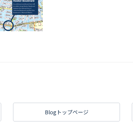
Blogトップ
ページ