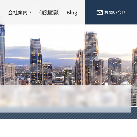
ン
会社案内
個別面談
Blog
お問い合せ