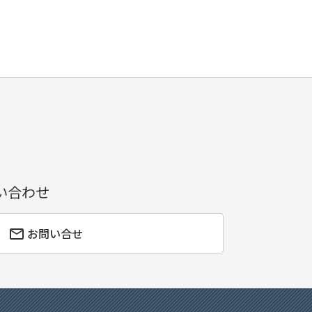
い合わせ
お問い合せ