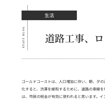
生活
STAFF BLOG
道路工事、ロ
ゴールドコーストは、人口増加に伴い、朝、夕の
化すると、渋滞を緩和するために、道路の車線を
は、市民の税金が有効に使われると思います。イ