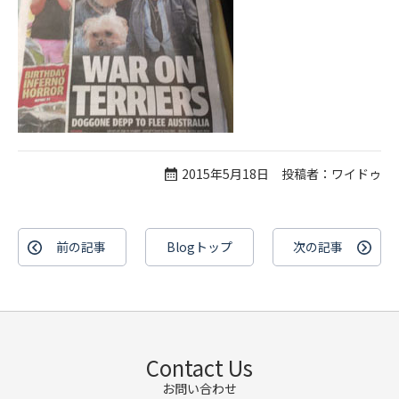
2015年5月18日 投稿者：ワイドゥ
前の記事
Blogトップ
次の記事
Contact Us
お問い合わせ