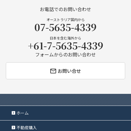
お電話でのお問い合わせ
オーストラリア国内から
07-5635-4339
日本を含む海外から
+61-7-5635-4339
フォームからのお問い合わせ
お問い合せ
ホーム
不動産購入