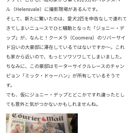
ル（Helensvale）に撮影現場があるんです。
そして、新たに驚いたのは、愛犬2匹を申告なしで連れて
きてしまいニュースでひと騒動となった「ジョニー・デ
ップ」が、なんと！クーメラ（Coomera）のリバーサイ
ド沿いの大豪邸に滞在しているではないですか～。これ
も家から近いので、もっとソワソワしてしまいました。
ちなみに、この豪邸はモーターサイクルレースのチャン
ピョン「ミック・ドゥーハン」が所有しているそうで
す。
でも、仮にジョニー・デップとどこかですれ違ったとし
ても意外と気がつかないかもしれませんね。