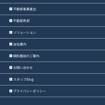
不動産事業進出
不動産売却
ソリューション
会社案内
個別面談のご案内
お問い合わせ
スタッフBlog
プライバシーポリシー