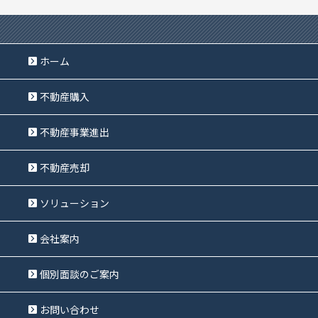
ホーム
不動産購入
不動産事業進出
不動産売却
ソリューション
会社案内
個別面談のご案内
お問い合わせ