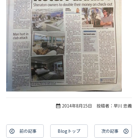
2014年8月15日 投稿者：早川 忠義
前の記事
Blogトップ
次の記事