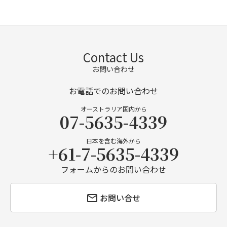
Contact Us
お問い合わせ
お電話でのお問い合わせ
オーストラリア国内から
07-5635-4339
日本を含む海外から
+61-7-5635-4339
フォームからのお問い合わせ
お問い合せ