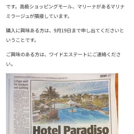
です。高級ショッピングモール、マリーナがあるマリナ
ミラージュが隣接しています。
購入に興味ある方は、9月19日まで申し出てくださいと
いうことです。
ご興味のある方は、ワイドエステートにご連絡くださ
い。