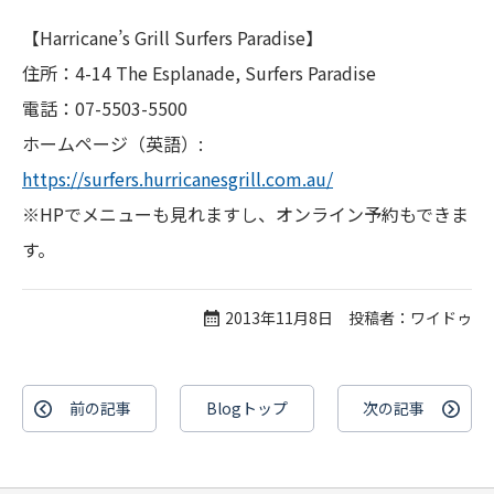
【Harricane’s Grill Surfers Paradise】
住所：4-14 The Esplanade, Surfers Paradise
電話：07-5503-5500
ホームページ（英語）:
https://surfers.hurricanesgrill.com.au/
※HPでメニューも見れますし、オンライン予約もできま
す。
2013年11月8日 投稿者：ワイドゥ
前の記事
Blogトップ
次の記事