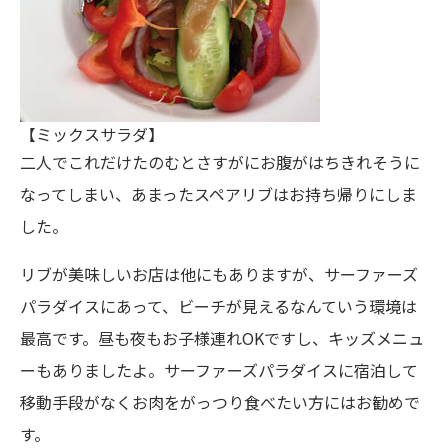
【ミックスサラダ】
二人でこれだけたのむとさすがにお腹がはちきれそうに
なってしまい、あまったスペアリブはお持ち帰りにしま
した。
リブが美味しいお店は他にもありますが、サーファーズ
パラダイスにあって、ビーチが見えるなんていう環境は
最高です。昼も夜もお子様連れOKですし、キッズメニュ
ーもありましたよ。サーファーズパラダイスに宿泊して
移動手段がなくお肉をがっつり食べたい方にはお勧めで
す。