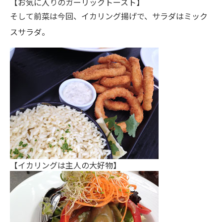
【お気に入りのガーリックトースト】
そして前菜は今回、イカリング揚げで、サラダはミック
スサラダ。
【イカリングは主人の大好物】