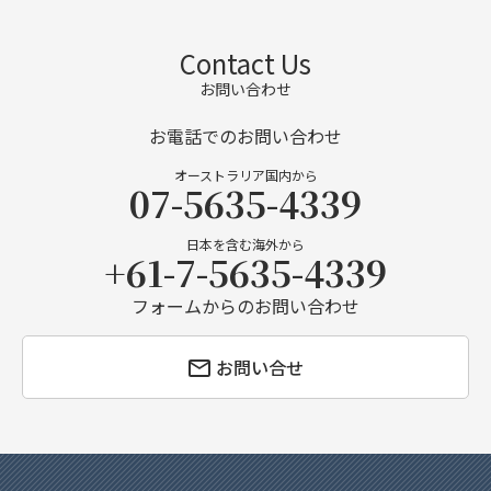
Contact Us
お問い合わせ
お電話でのお問い合わせ
オーストラリア国内から
07-5635-4339
日本を含む海外から
+61-7-5635-4339
フォームからのお問い合わせ
お問い合せ