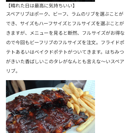
【晴れた日は最高に気持ちいい】
スペアリブはポーク、ビーフ、ラムのリブを選ぶことが
でき、サイズもハーフサイズとフルサイズを選ぶことが
きますが、メニューを見ると断然、フルサイズがお得な
ので今回もビーフリブのフルサイズを注文。フライドポ
テトあるいはベイクドポテトがついてきます。はちみつ
がきいた香ばしいこのタレがなんとも言えな〜いスペア
リブ。