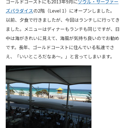
ゴールドコーストにも2013年9月に
ソウル・サーファー
ズパラダイス
の2階（Level 1）にオープンしました。
以前、夕食で行きましたが、今回はランチしに行ってき
ました。メニューはディナーもランチも同じですが、日
中は海がきれいに見えて、海風が気持ち良いのでお勧め
です。長年、ゴールドコーストに住んでいる私達でさ
え、「いいところだなあ〜。」と言ってしまいます。