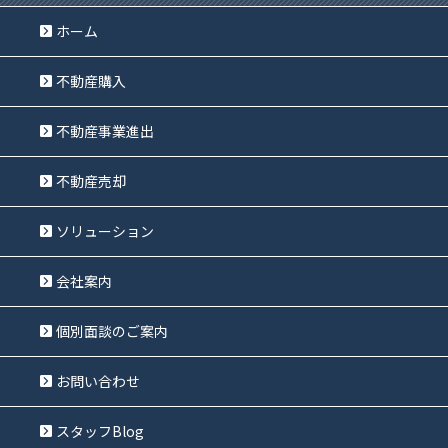
ホーム
不動産購入
不動産事業進出
不動産売却
ソリューション
会社案内
個別面談のご案内
お問い合わせ
スタッフBlog