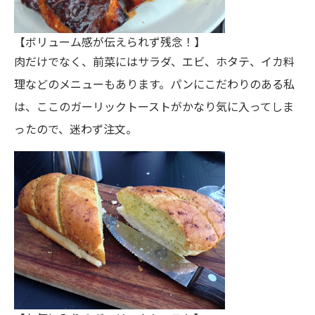
【ボリューム感が伝えられず残念！】
肉だけでなく、前菜にはサラダ、エビ、ホタテ、イカ料
理などのメニューもあります。パンにこだわりのある私
は、ここのガーリックトーストがかなり気に入ってしま
ったので、迷わず注文。