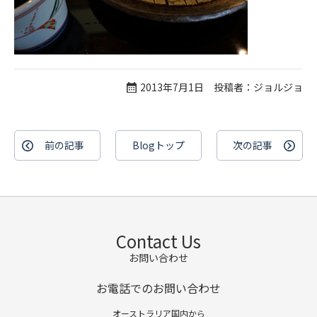
2013年7月1日 投稿者：ジョルジョ
前の記事
Blogトップ
次の記事
Contact Us
お問い合わせ
お電話でのお問い合わせ
オーストラリア国内から