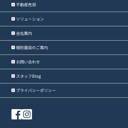
不動産売却
ソリューション
会社案内
個別面談のご案内
お問い合わせ
スタッフBlog
プライバシーポリシー