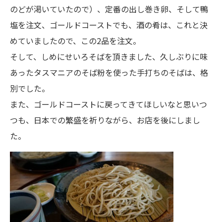
のどが渇いていたので）、定番の出し巻き卵、そして鴨
塩を注文、ゴールドコーストでも、酒の肴は、これと決
めていましたので、この2品を注文。
そして、しめにせいろそばを頂きました、久しぶりに味
あったタスマニアのそば粉を使った手打ちのそばは、格
別でした。
また、ゴールドコーストに戻ってきてほしいなと思いつ
つも、日本での繁盛を祈りながら、お店を後にしまし
た。