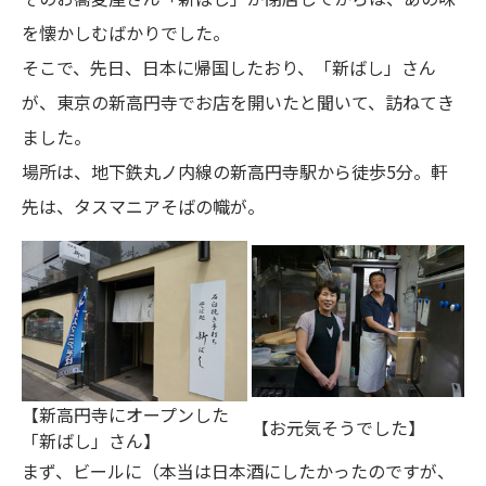
を懐かしむばかりでした。
そこで、先日、日本に帰国したおり、「新ばし」さん
が、東京の新高円寺でお店を開いたと聞いて、訪ねてき
ました。
場所は、地下鉄丸ノ内線の新高円寺駅から徒歩5分。軒
先は、タスマニアそばの幟が。
【新高円寺にオープンした
【お元気そうでした】
「新ばし」さん】
まず、ビールに（本当は日本酒にしたかったのですが、