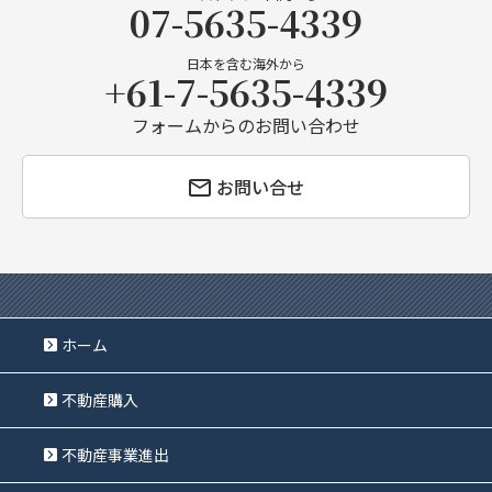
07-5635-4339
日本を含む海外から
+61-7-5635-4339
フォームからのお問い合わせ
お問い合せ
ホーム
不動産購入
不動産事業進出