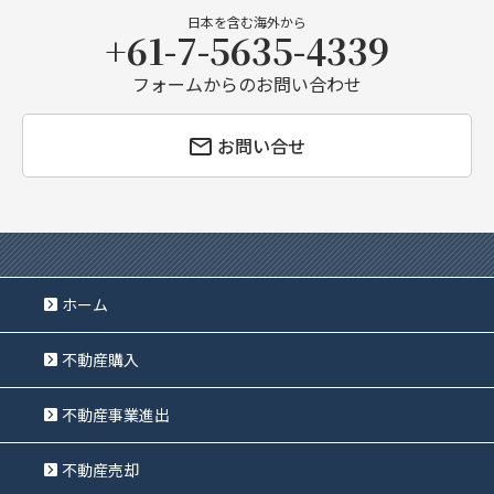
日本を含む海外から
+61-7-5635-4339
フォームからのお問い合わせ
お問い合せ
ホーム
不動産購入
不動産事業進出
不動産売却