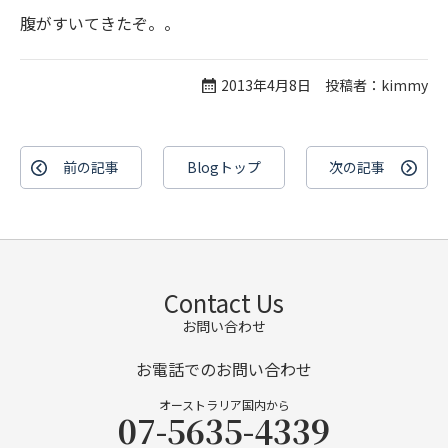
腹がすいてきたぞ。。
2013年4月8日 投稿者：kimmy
前の記事
Blogトップ
次の記事
Contact Us
お問い合わせ
お電話でのお問い合わせ
オーストラリア国内から
07-5635-4339