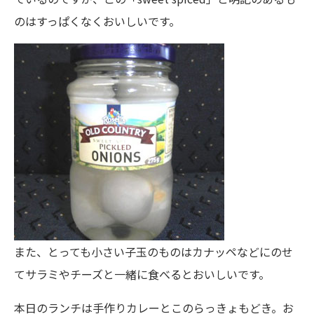
のはすっぱくなくおいしいです。
また、とっても小さい子玉のものはカナッペなどにのせ
てサラミやチーズと一緒に食べるとおいしいです。
本日のランチは手作りカレーとこのらっきょもどき。お