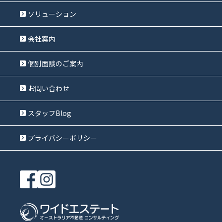
ソリューション
会社案内
個別面談のご案内
お問い合わせ
スタッフBlog
プライバシーポリシー