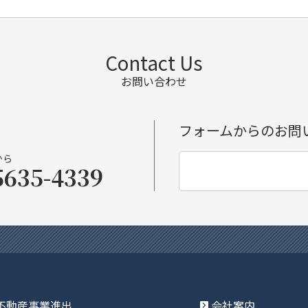
Contact Us
お問い合わせ
フォームからのお問
から
5635-4339
不動産事業進出
会社案内