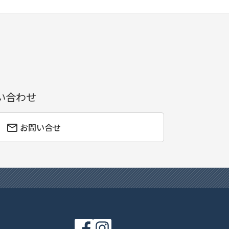
い合わせ
お問い合せ