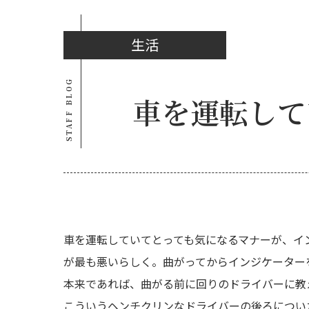
生活
STAFF BLOG
車を運転して
車を運転していてとっても気になるマナーが、イ
が最も悪いらしく。曲がってからインジケーター
本来であれば、曲がる前に回りのドライバーに教
こういうヘンチクリンなドライバーの後ろについ