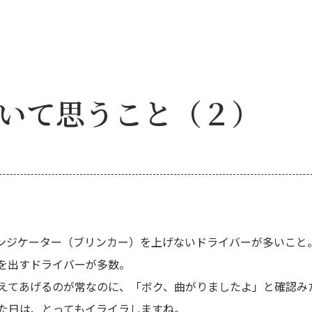
いて思うこと（２）
ンジケーター（ブリンカー）を上げないドライバーが多いこと
を出すドライバーが多数。
えてあげるのが常なのに、「ボク、曲がりましたよ」と確認み
た日は、とってもイライラしますね。