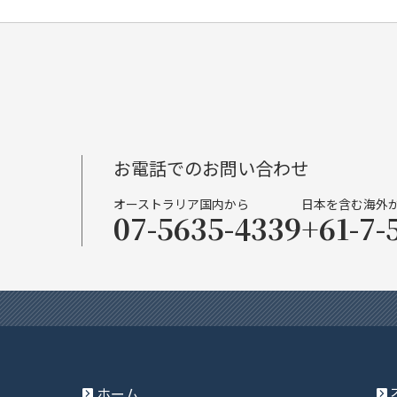
お電話でのお問い合わせ
オーストラリア国内から
日本を含む海外
07-5635-4339
+61-7-
ホーム