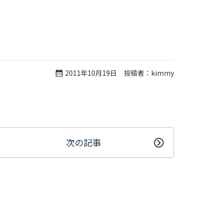
2011年10月19日 投稿者：kimmy
次の記事