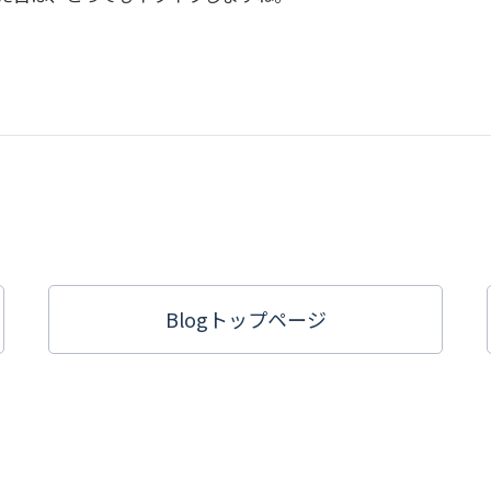
Blogトップ
ページ