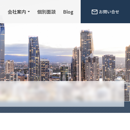
ン
会社案内
個別面談
Blog
お問い合せ