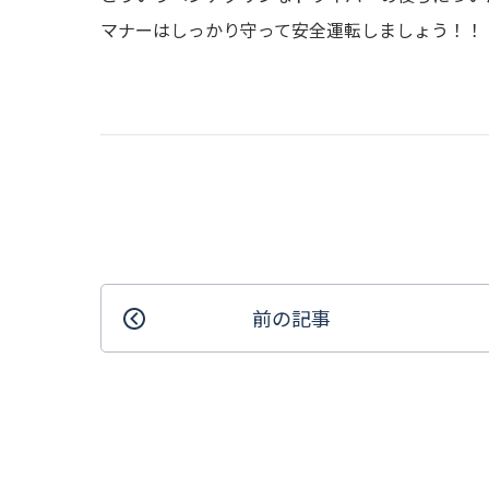
マナーはしっかり守って安全運転しましょう！！
前の記事