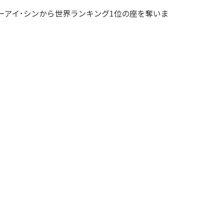
ーアイ･シンから世界ランキング1位の座を奪いま