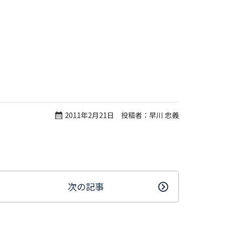
2011年2月21日 投稿者：早川 忠義
次の記事