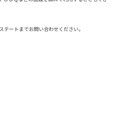
エステートまでお問い合わせください。