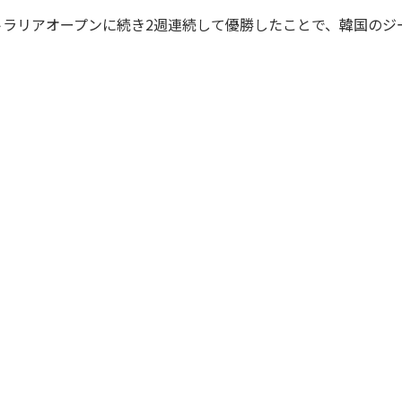
トラリアオープンに続き2週連続して優勝したことで、韓国のジ