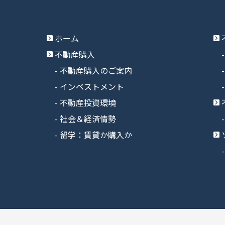
ホーム
不動産購入
不動産購入のご案内
インベストメント
不動産投資環境
社会＆経済情勢
留学：賃貸か購入か