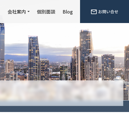
ン
会社案内
個別面談
Blog
お問い合せ