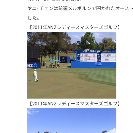
ヤニ･チェンは前週メルボルンで開かれたオース
した。
【2011年ANZレディースマスターズゴルフ】
【2011年ANZレディースマスターズゴルフ】