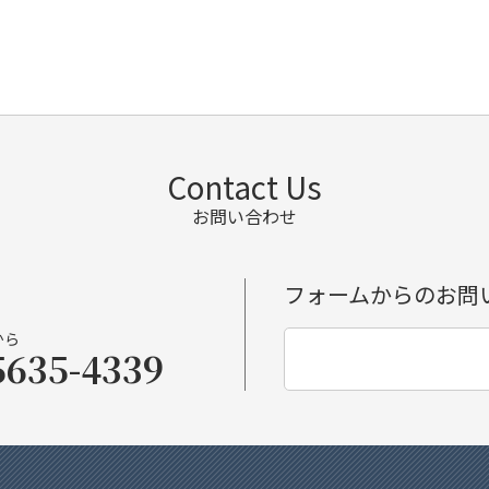
Contact Us
お問い合わせ
フォームからのお問
から
5635-4339