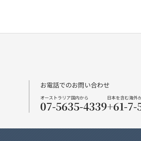
お電話でのお問い合わせ
オーストラリア国内から
日本を含む海外
07-5635-4339
+61-7-