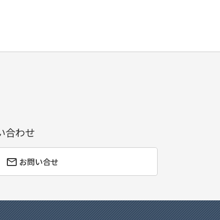
い合わせ
お問い合せ