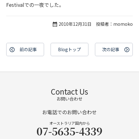
Festivalでの一夜でした。
2010年12月31日 投稿者：momoko
前の記事
Blogトップ
次の記事
Contact Us
お問い合わせ
お電話でのお問い合わせ
オーストラリア国内から
07-5635-4339