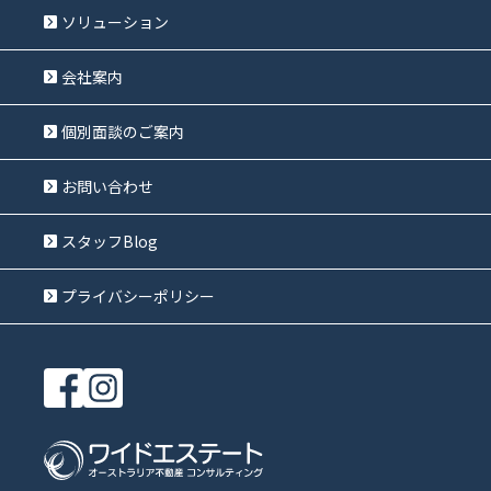
ソリューション
会社案内
個別面談のご案内
お問い合わせ
スタッフBlog
プライバシーポリシー