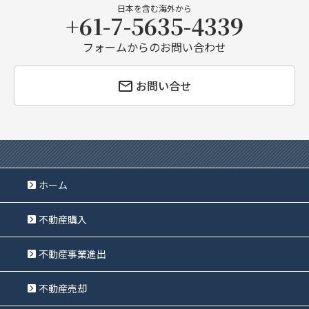
日本を含む海外から
+61-7-5635-4339
フォームからのお問い合わせ
お問い合せ
ホーム
不動産購入
不動産事業進出
不動産売却