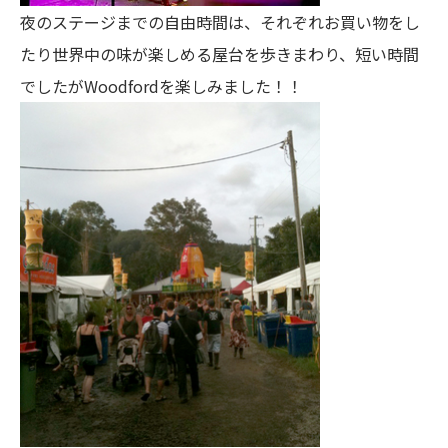
夜のステージまでの自由時間は、それぞれお買い物をし
たり世界中の味が楽しめる屋台を歩きまわり、短い時間
でしたがWoodfordを楽しみました！！