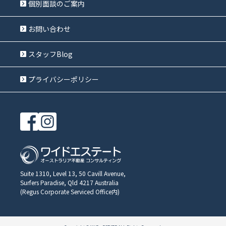
個別面談のご案内
お問い合わせ
スタッフBlog
プライバシーポリシー
Suite 1310, Level 13, 50 Cavill Avenue,
Surfers Paradise, Qld 4217 Australia
(Regus Corporate Serviced Office内)