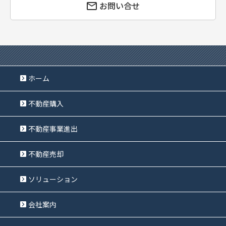
お問い合せ
ホーム
不動産購入
不動産事業進出
不動産売却
ソリューション
会社案内