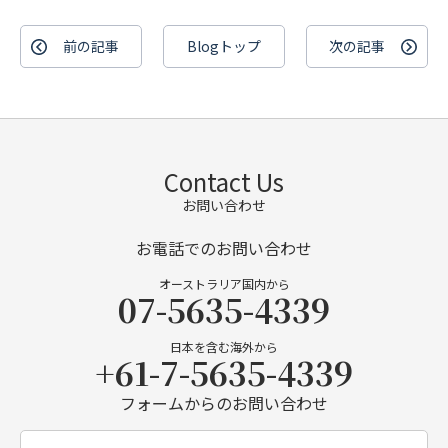
前の記事
Blogトップ
次の記事
Contact Us
お問い合わせ
お電話でのお問い合わせ
オーストラリア国内から
07-5635-4339
日本を含む海外から
+61-7-5635-4339
フォームからのお問い合わせ