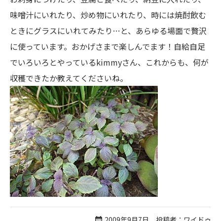
味噌汁にいれたり、炒め物にいれたり、時には焼酎飲む
ときにグラスにいれてみたり…と、あらゆる場面で贅沢
に使っています。おかげさまで楽しんでます！自給自足
でいろいろとやっているkimmyさん、これからも、何が
収穫できたか教えてくださいね。
2009年9月7日 投稿者：ワイドゥ