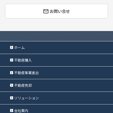
お問い合せ
ホーム
不動産購入
不動産事業進出
不動産売却
ソリューション
会社案内