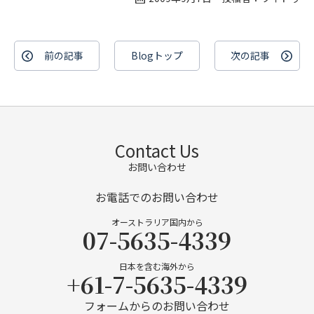
前の記事
Blogトップ
次の記事
Contact Us
お問い合わせ
お電話でのお問い合わせ
オーストラリア国内から
07-5635-4339
日本を含む海外から
+61-7-5635-4339
フォームからのお問い合わせ