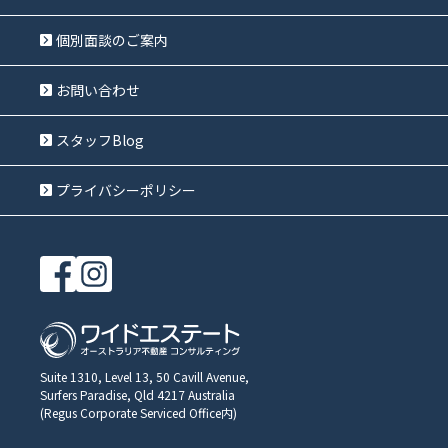
個別面談のご案内
お問い合わせ
スタッフBlog
プライバシーポリシー
Suite 1310, Level 13, 50 Cavill Avenue,
Surfers Paradise, Qld 4217 Australia
(Regus Corporate Serviced Office内)