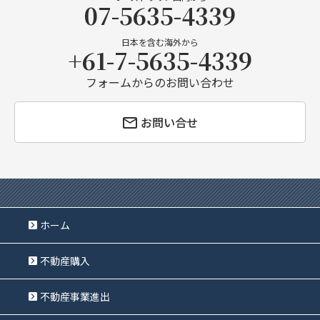
07-5635-4339
日本を含む海外から
+61-7-5635-4339
フォームからのお問い合わせ
お問い合せ
ホーム
不動産購入
不動産事業進出