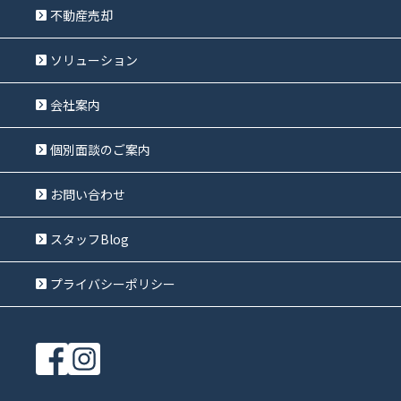
不動産売却
ソリューション
会社案内
個別面談のご案内
お問い合わせ
スタッフBlog
プライバシーポリシー