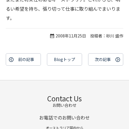
るい希望を持ち、張り切って仕事に取り組んでまいりま
す。
2008年11月25日 投稿者：砂川 盛作
前の記事
Blogトップ
次の記事
Contact Us
お問い合わせ
お電話でのお問い合わせ
オーストラリア国内から